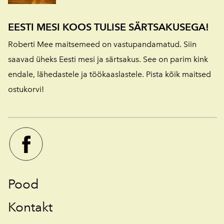
EESTI MESI KOOS TULISE SÄRTSAKUSEGA!
Roberti Mee maitsemeed on vastupandamatud. Siin
saavad üheks Eesti mesi ja särtsakus. See on parim kink
endale, lähedastele ja töökaaslastele. Pista kõik maitsed
ostukorvi!
Pood
Kontakt